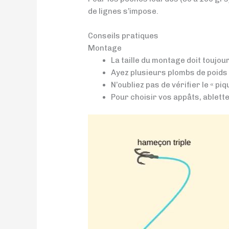
de lignes s’impose.
Conseils pratiques
Montage
La taille du montage doit toujou
Ayez plusieurs plombs de poids d
N’oubliez pas de vérifier le « p
Pour choisir vos appâts, ablette