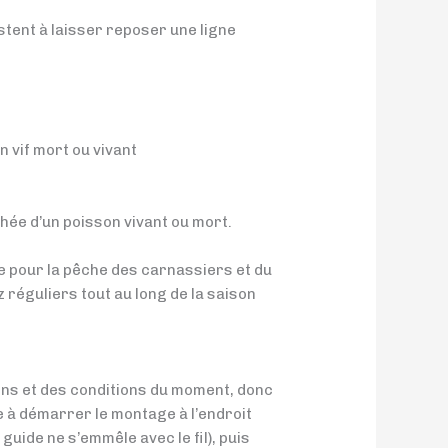
sistent à laisser reposer une ligne
 vif mort ou vivant
chée d’un poisson vivant ou mort.
ce pour la pêche des carnassiers et du
 réguliers tout au long de la saison
isons et des conditions du moment, donc
 à démarrer le montage à l’endroit
 guide ne s’emmêle avec le fil), puis